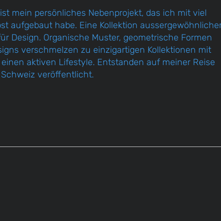
ist mein persönliches Nebenprojekt, das ich mit viel
st aufgebaut habe. Eine Kollektion aussergewöhnliche
 für Design. Organische Muster, geometrische Formen
signs verschmelzen zu einzigartigen Kollektionen mit
 einen aktiven Lifestyle. Entstanden auf meiner Reise
Schweiz veröffentlicht.
shop